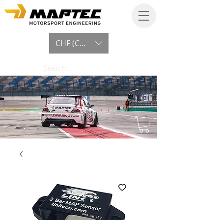
CHF (CHF)