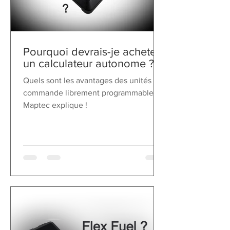
Pourquoi devrais-je acheter
un calculateur autonome ?
Quels sont les avantages des unités de
commande librement programmables ?
Maptec explique !