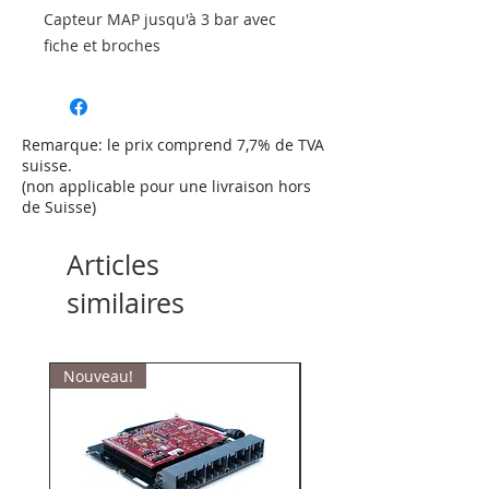
Capteur MAP jusqu'à 3 bar avec
fiche et broches
Remarque: le prix comprend 7,7% de TVA
suisse.
(non applicable pour une livraison hors
de Suisse)
Articles
similaires
Nouveau!