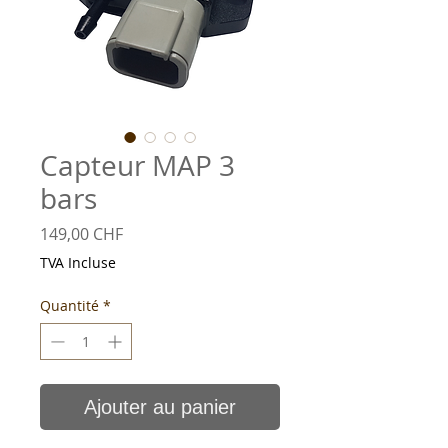
Capteur MAP 3
bars
Prix
149,00 CHF
TVA Incluse
Quantité
*
Ajouter au panier