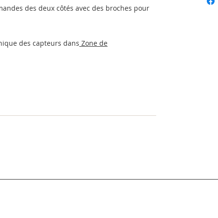
emandes des deux côtés avec des broches pour
hnique des capteurs dans
Zone de