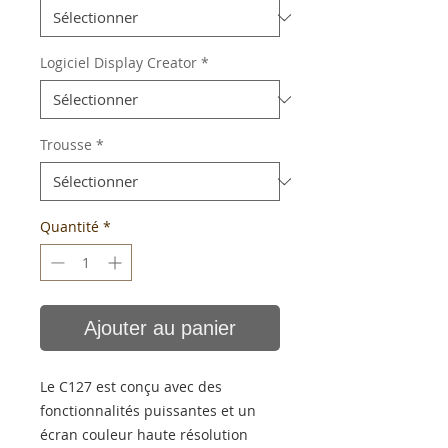
Logiciel Display Creator
*
Trousse
*
Quantité
*
Ajouter au panier
Le C127 est conçu avec des
fonctionnalités puissantes et un
écran couleur haute résolution