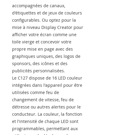
accompagnées de canaux,
d'étiquettes et de jeux de couleurs
configurables. Ou optez pour la
mise à niveau Display Creator pour
afficher votre écran comme une
toile vierge et concevoir votre
propre mise en page avec des
graphiques uniques, des logos de
sponsors, des icônes et des
publicités personnalisées.
Le C127 dispose de 16 LED couleur
intégrées dans l'appareil pour être
utilisées comme feu de
changement de vitesse, feu de
détresse ou autres alertes pour le
conducteur. La couleur, la fonction
et l'intensité de chaque LED sont
programmables, permettant aux