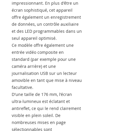
impressionnant. En plus d'être un
écran sophistiqué, cet appareil
offre également un enregistrement
de données, un contrôle auxiliaire
et des LED programmables dans un
seul appareil optimisé.
Ce modèle offre également une
entrée vidéo composite en
standard (par exemple pour une
caméra arrière) et une
journalisation USB sur un lecteur
amovible en tant que mise à niveau
facultative.
D'une taille de 176 mm, l'écran
ultra-lumineux est éclatant et
antireflet, ce qui le rend clairement
visible en plein soleil. De
nombreuses mises en page
sélectionnables sont