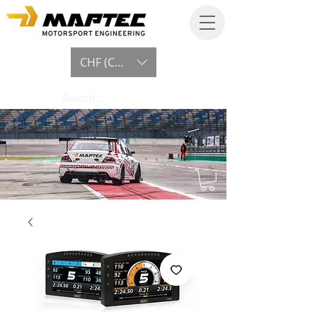
CHF (CHF)