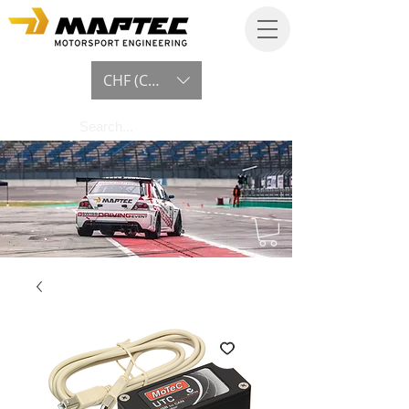
CHF (CHF)