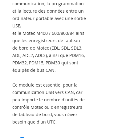
communication, la programmation
et la lecture des données entre un
ordinateur portable avec une sortie
USB,
et le Motec M400 / 600/800/84 ainsi
que les enregistreurs de tableau
de bord de Motec (EDL, SDL, SDL3,
ADL, ADL2, ADL3), ainsi que PDM16,
PDM32, PDM15, PDM30 qui sont
équipés de bus CAN.
Ce module est essentiel pour la
communication USB vers CAN, car
peu importe le nombre d'unités de
contrôle Motec ou d'enregistreurs
de tableau de bord, vous n'avez
besoin que d'un UTC.