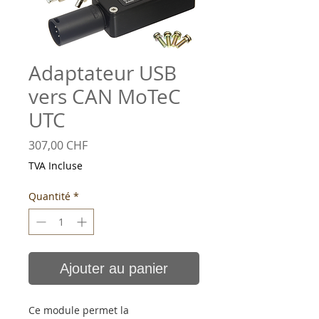
Adaptateur USB
vers CAN MoTeC
UTC
Prix
307,00 CHF
TVA Incluse
Quantité
*
Ajouter au panier
Ce module permet la