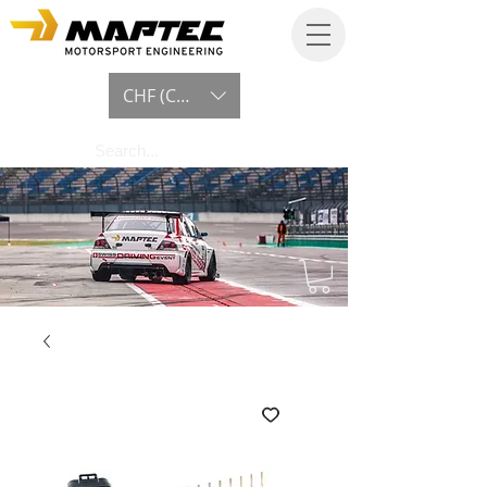
CHF (CHF)