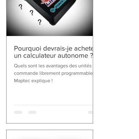
Pourquoi devrais-je acheter
un calculateur autonome ?
Quels sont les avantages des unités de
commande librement programmables ?
Maptec explique !