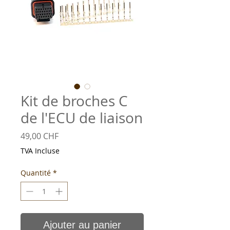
Kit de broches C
de l'ECU de liaison
Prix
49,00 CHF
TVA Incluse
Quantité
*
Ajouter au panier