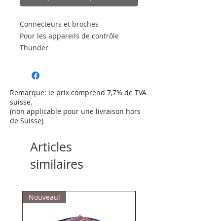
Connecteurs et broches
Pour les appareils de contrôle
Thunder
Remarque: le prix comprend 7,7% de TVA
suisse.
(non applicable pour une livraison hors
de Suisse)
Articles
similaires
Nouveau!