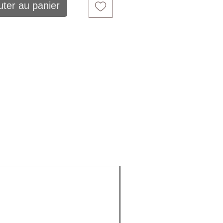
uter au panier