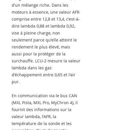
d'un mélange riche. Dans les
moteurs à essence, une valeur AFR
comprise entre 12,8 et 13,4, c'est-à-
dire lambda 0,88 et lambda 0,92,
vise à pleine charge, non
seulement parce qu'elle atteint le
rendement le plus élevé, mais
aussi pour la protéger de la
surchauffe. LCU-2 mesure la valeur
lambda dans les gaz
d'échappement entre 0,65 et l'air
pur.
En communication via le bus CAN
(MXL Pista, MXL Pro, MyChron 4), il
fournit des informations sur la
valeur lambda, l'AFR, la
température de la sonde et les