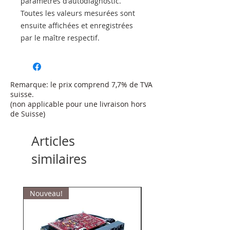
paramètres d'autodiagnostic.
Toutes les valeurs mesurées sont
ensuite affichées et enregistrées
par le maître respectif.
Remarque: le prix comprend 7,7% de TVA
suisse.
(non applicable pour une livraison hors
de Suisse)
Articles
similaires
Nouveau!