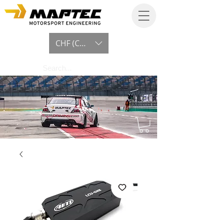
CHF (CHF)