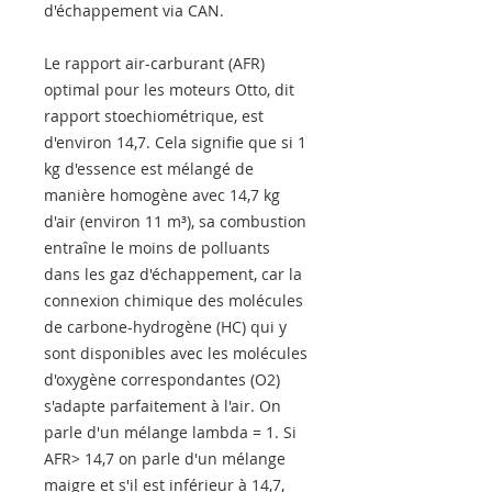
d'échappement via CAN.
Le rapport air-carburant (AFR)
optimal pour les moteurs Otto, dit
rapport stoechiométrique, est
d'environ 14,7. Cela signifie que si 1
kg d'essence est mélangé de
manière homogène avec 14,7 kg
d'air (environ 11 m³), sa combustion
entraîne le moins de polluants
dans les gaz d'échappement, car la
connexion chimique des molécules
de carbone-hydrogène (HC) qui y
sont disponibles avec les molécules
d'oxygène correspondantes (O2)
s'adapte parfaitement à l'air. On
parle d'un mélange lambda = 1. Si
AFR> 14,7 on parle d'un mélange
maigre et s'il est inférieur à 14,7,