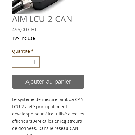
AiM LCU-2-CAN
Prix
496,00 CHF
TVA Incluse
Quantité
*
Ajouter au panier
Le système de mesure lambda CAN
LCU-2 a été principalement
développé pour être utilisé avec les
afficheurs AIM et les enregistreurs
de données. Dans le réseau CAN