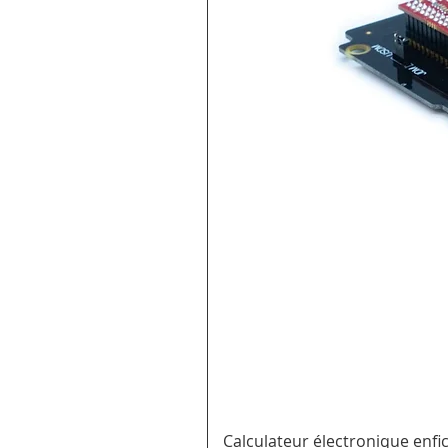
Calculateur électronique enf