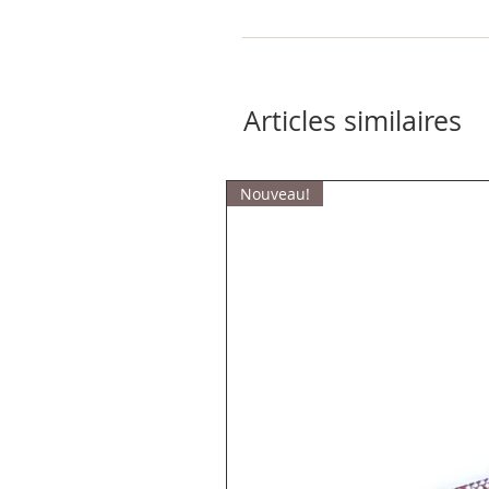
Articles similaires
Nouveau!