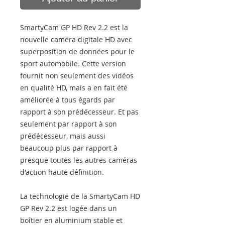
SmartyCam GP HD Rev 2.2 est la
nouvelle caméra digitale HD avec
superposition de données pour le
sport automobile. Cette version
fournit non seulement des vidéos
en qualité HD, mais a en fait été
améliorée à tous égards par
rapport à son prédécesseur. Et pas
seulement par rapport à son
prédécesseur, mais aussi
beaucoup plus par rapport à
presque toutes les autres caméras
d'action haute définition.
La technologie de la SmartyCam HD
GP Rev 2.2 est logée dans un
boîtier en aluminium stable et