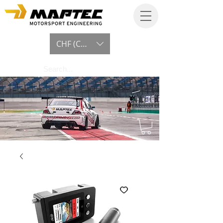
CHF (CHF)