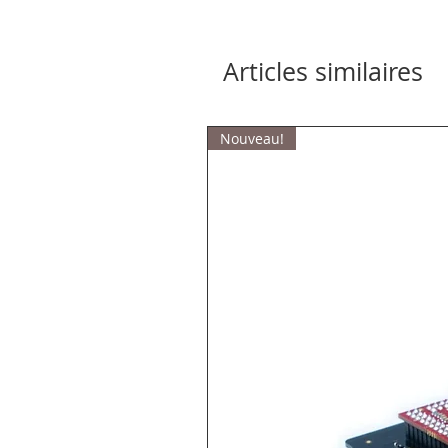
Articles similaires
Nouveau!