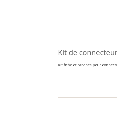
Kit de connecteu
Kit fiche et broches pour connec