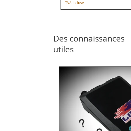
TVA Incluse
Des connaissances
utiles