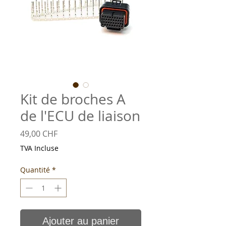
Kit de broches A
de l'ECU de liaison
Prix
49,00 CHF
TVA Incluse
Quantité
*
Ajouter au panier