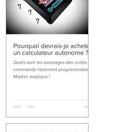
Pourquoi devrais-je acheter
un calculateur autonome ?
Quels sont les avantages des unités de
commande librement programmables ?
Maptec explique !