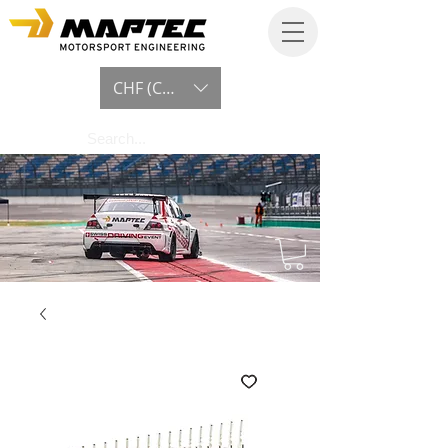
CHF (CHF)