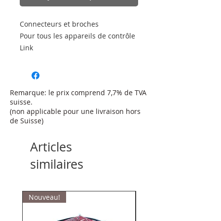
Connecteurs et broches
Pour tous les appareils de contrôle
Link
Remarque: le prix comprend 7,7% de TVA
suisse.
(non applicable pour une livraison hors
de Suisse)
Articles
similaires
Nouveau!