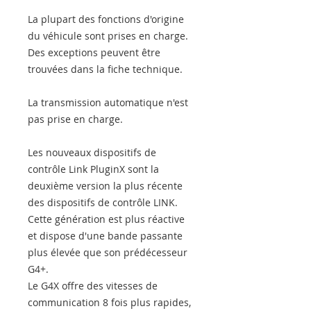
La plupart des fonctions d'origine
du véhicule sont prises en charge.
Des exceptions peuvent être
trouvées dans la fiche technique.
La transmission automatique n'est
pas prise en charge.
Les nouveaux dispositifs de
contrôle Link PluginX sont la
deuxième version la plus récente
des dispositifs de contrôle LINK.
Cette génération est plus réactive
et dispose d'une bande passante
plus élevée que son prédécesseur
G4+.
Le G4X offre des vitesses de
communication 8 fois plus rapides,