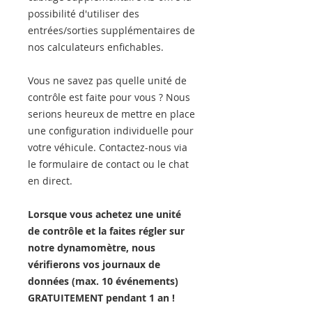
possibilité d'utiliser des
entrées/sorties supplémentaires de
nos calculateurs enfichables.
Vous ne savez pas quelle unité de
contrôle est faite pour vous ? Nous
serions heureux de mettre en place
une configuration individuelle pour
votre véhicule. Contactez-nous via
le formulaire de contact ou le chat
en direct.
Lorsque vous achetez une unité
de contrôle et la faites régler sur
notre dynamomètre, nous
vérifierons vos journaux de
données (max. 10 événements)
GRATUITEMENT pendant 1 an !