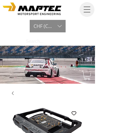
CHF (CHF)