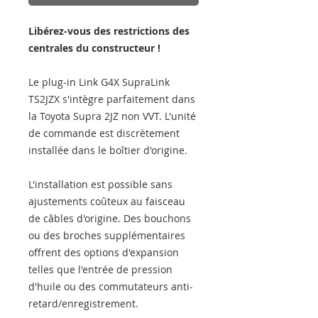
Libérez-vous des restrictions des
centrales du constructeur !
Le plug-in Link G4X SupraLink
TS2JZX s'intègre parfaitement dans
la Toyota Supra 2JZ non VVT. L'unité
de commande est discrètement
installée dans le boîtier d'origine.
L'installation est possible sans
ajustements coûteux au faisceau
de câbles d'origine. Des bouchons
ou des broches supplémentaires
offrent des options d'expansion
telles que l'entrée de pression
d'huile ou des commutateurs anti-
retard/enregistrement.