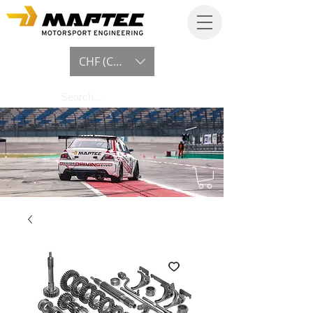
CHF (CHF)