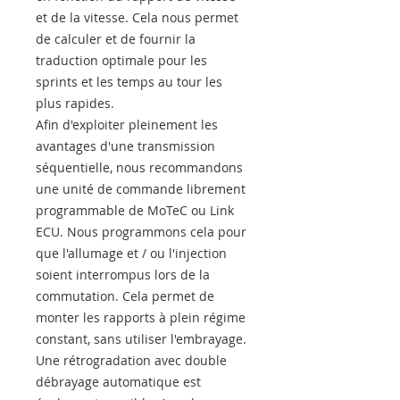
et de la vitesse. Cela nous permet
de calculer et de fournir la
traduction optimale pour les
sprints et les temps au tour les
plus rapides.
Afin d'exploiter pleinement les
avantages d'une transmission
séquentielle, nous recommandons
une unité de commande librement
programmable de MoTeC ou Link
ECU. Nous programmons cela pour
que l'allumage et / ou l'injection
soient interrompus lors de la
commutation. Cela permet de
monter les rapports à plein régime
constant, sans utiliser l'embrayage.
Une rétrogradation avec double
débrayage automatique est