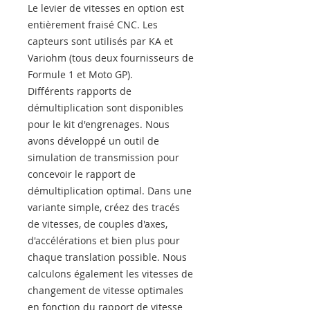
Le levier de vitesses en option est
entièrement fraisé CNC. Les
capteurs sont utilisés par KA et
Variohm (tous deux fournisseurs de
Formule 1 et Moto GP).
Différents rapports de
démultiplication sont disponibles
pour le kit d'engrenages. Nous
avons développé un outil de
simulation de transmission pour
concevoir le rapport de
démultiplication optimal. Dans une
variante simple, créez des tracés
de vitesses, de couples d'axes,
d'accélérations et bien plus pour
chaque translation possible. Nous
calculons également les vitesses de
changement de vitesse optimales
en fonction du rapport de vitesse