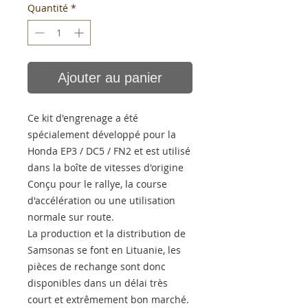
Quantité
*
Ajouter au panier
Ce kit d'engrenage a été
spécialement développé pour la
Honda EP3 / DC5 / FN2 et est utilisé
dans la boîte de vitesses d'origine
Conçu pour le rallye, la course
d'accélération ou une utilisation
normale sur route.
La production et la distribution de
Samsonas se font en Lituanie, les
pièces de rechange sont donc
disponibles dans un délai très
court et extrêmement bon marché.