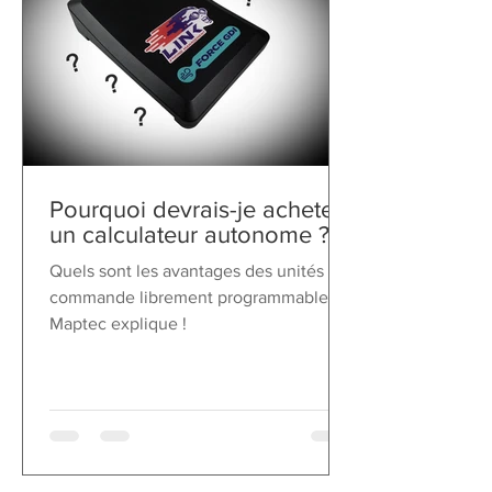
Pourquoi devrais-je acheter
un calculateur autonome ?
Quels sont les avantages des unités de
commande librement programmables ?
Maptec explique !