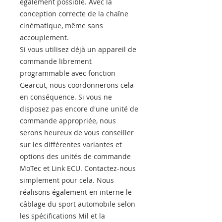
également possible. Avec la
conception correcte de la chaîne
cinématique, même sans
accouplement.
Si vous utilisez déjà un appareil de
commande librement
programmable avec fonction
Gearcut, nous coordonnerons cela
en conséquence. Si vous ne
disposez pas encore d'une unité de
commande appropriée, nous
serons heureux de vous conseiller
sur les différentes variantes et
options des unités de commande
MoTec et Link ECU. Contactez-nous
simplement pour cela. Nous
réalisons également en interne le
câblage du sport automobile selon
les spécifications Mil et la