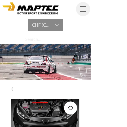
CHF (CHF)