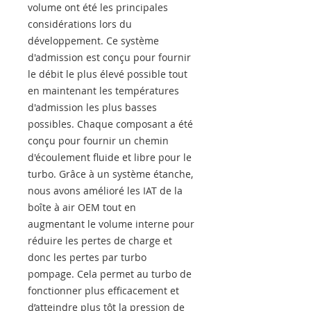
volume ont été les principales
considérations lors du
développement. Ce système
d'admission est conçu pour fournir
le débit le plus élevé possible tout
en maintenant les températures
d'admission les plus basses
possibles. Chaque composant a été
conçu pour fournir un chemin
d'écoulement fluide et libre pour le
turbo. Grâce à un système étanche,
nous avons amélioré les IAT de la
boîte à air OEM tout en
augmentant le volume interne pour
réduire les pertes de charge et
donc les pertes par turbo
pompage. Cela permet au turbo de
fonctionner plus efficacement et
d’atteindre plus tôt la pression de