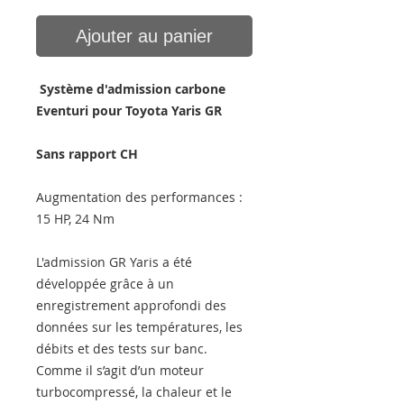
Ajouter au panier
Système d'admission carbone
Eventuri pour Toyota Yaris GR
Sans rapport CH
Augmentation des performances :
15 HP, 24 Nm
L'admission GR Yaris a été
développée grâce à un
enregistrement approfondi des
données sur les températures, les
débits et des tests sur banc.
Comme il s’agit d’un moteur
turbocompressé, la chaleur et le