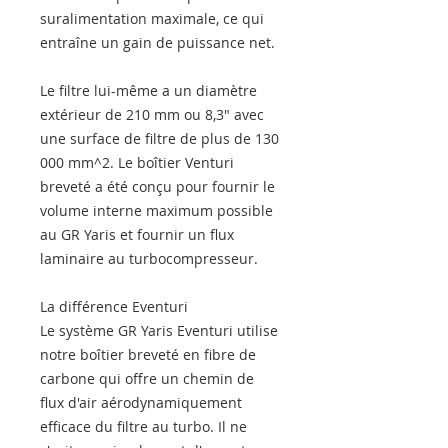
suralimentation maximale, ce qui
entraîne un gain de puissance net.
Le filtre lui-même a un diamètre
extérieur de 210 mm ou 8,3″ avec
une surface de filtre de plus de 130
000 mm^2. Le boîtier Venturi
breveté a été conçu pour fournir le
volume interne maximum possible
au GR Yaris et fournir un flux
laminaire au turbocompresseur.
La différence Eventuri
Le système GR Yaris Eventuri utilise
notre boîtier breveté en fibre de
carbone qui offre un chemin de
flux d'air aérodynamiquement
efficace du filtre au turbo. Il ne