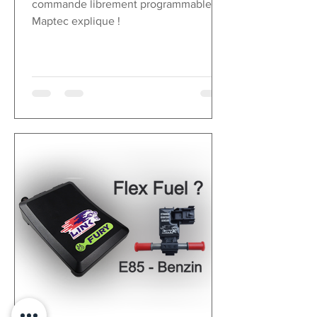
commande librement programmables ?
Maptec explique !